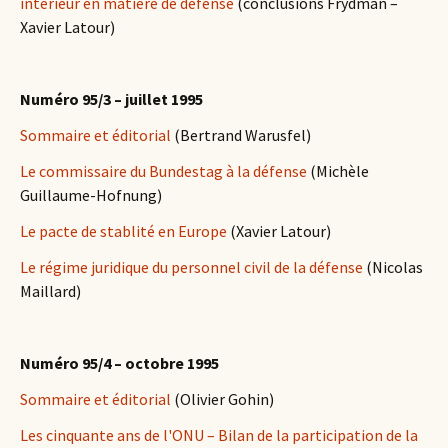
intérieur en matière de défense
(conclusions Frydman –
Xavier Latour)
Numéro 95/3 – juillet 1995
Sommaire et éditorial
(Bertrand Warusfel)
Le commissaire du Bundestag à la défense
(Michèle
Guillaume-Hofnung)
Le pacte de stablité en Europe
(Xavier Latour)
Le régime juridique du personnel civil de la défense
(Nicolas
Maillard)
Numéro 95/4 – octobre 1995
Sommaire et éditorial
(Olivier Gohin)
Les cinquante ans de l'ONU – Bilan de la participation de la