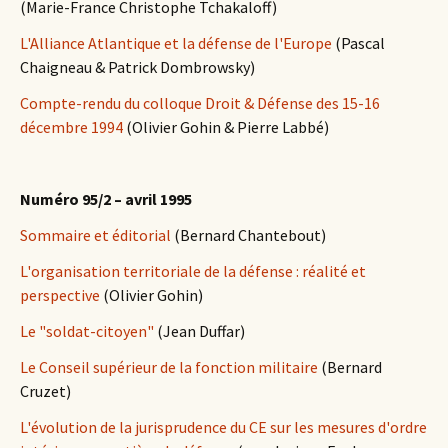
(Marie-France Christophe Tchakaloff)
L'Alliance Atlantique et la défense de l'Europe
(Pascal
Chaigneau & Patrick Dombrowsky)
Compte-rendu du colloque Droit & Défense des 15-16
décembre 1994
(Olivier Gohin & Pierre Labbé)
Numéro 95/2 – avril 1995
Sommaire et éditorial
(Bernard Chantebout)
L'organisation territoriale de la défense : réalité et
perspective
(Olivier Gohin)
Le "soldat-citoyen"
(Jean Duffar)
Le Conseil supérieur de la fonction militaire
(Bernard
Cruzet)
L'évolution de la jurisprudence du CE sur les mesures d'ordre