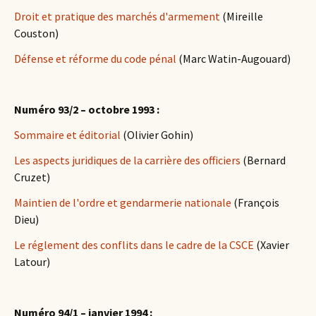
Droit et pratique des marchés d'armement
(Mireille
Couston)
Défense et réforme du code pénal
(Marc Watin-Augouard)
Numéro 93/2 – octobre 1993 :
Sommaire et éditorial
(Olivier Gohin)
Les aspects juridiques de la carrière des officiers
(Bernard
Cruzet)
Maintien de l'ordre et gendarmerie nationale
(François
Dieu)
Le réglement des conflits dans le cadre de la CSCE
(Xavier
Latour)
Numéro 94/1 – janvier 1994 :