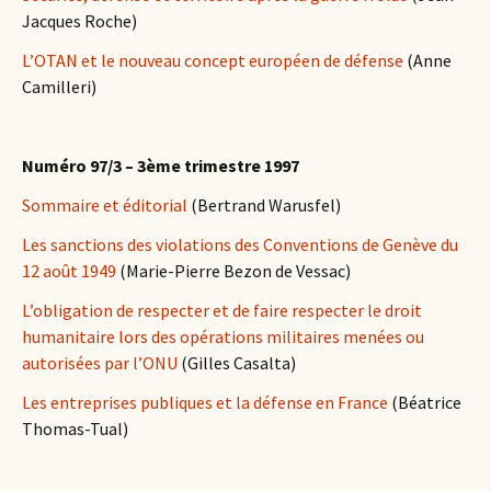
Jacques Roche)
L’OTAN et le nouveau concept européen de défense
(Anne
Camilleri)
Numéro 97/3 – 3ème trimestre 1997
Sommaire et éditorial
(Bertrand Warusfel)
Les sanctions des violations des Conventions de Genève du
12 août 1949
(Marie-Pierre Bezon de Vessac)
L’obligation de respecter et de faire respecter le droit
humanitaire lors des opérations militaires menées ou
autorisées par l’ONU
(Gilles Casalta)
Les entreprises publiques et la défense en France
(Béatrice
Thomas-Tual)