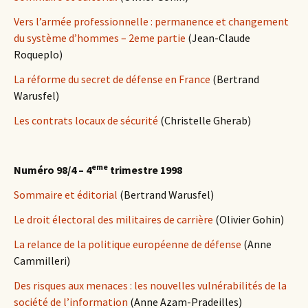
Vers l’armée professionnelle : permanence et changement
du système d’hommes – 2eme partie
(Jean-Claude
Roqueplo)
La réforme du secret de défense en France
(Bertrand
Warusfel)
Les contrats locaux de sécurité
(Christelle Gherab)
eme
Numéro 98/4 – 4
trimestre 1998
Sommaire et éditorial
(Bertrand Warusfel)
Le droit électoral des militaires de carrière
(Olivier Gohin)
La relance de la politique européenne de défense
(Anne
Cammilleri)
Des risques aux menaces : les nouvelles vulnérabilités de la
société de l’information
(Anne Azam-Pradeilles)