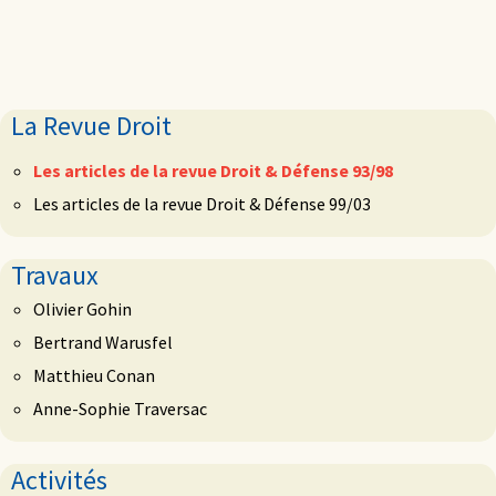
La Revue Droit
Les articles de la revue Droit & Défense 93/98
Les articles de la revue Droit & Défense 99/03
Travaux
Olivier Gohin
Bertrand Warusfel
Matthieu Conan
Anne-Sophie Traversac
Activités