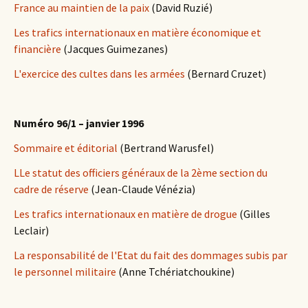
France au maintien de la paix
(David Ruzié)
Les trafics internationaux en matière économique et
financière
(Jacques Guimezanes)
L'exercice des cultes dans les armées
(Bernard Cruzet)
Numéro 96/1 – janvier 1996
Sommaire et éditorial
(Bertrand Warusfel)
LLe statut des officiers généraux de la 2ème section du
cadre de réserve
(Jean-Claude Vénézia)
Les trafics internationaux en matière de drogue
(Gilles
Leclair)
La responsabilité de l'Etat du fait des dommages subis par
le personnel militaire
(Anne Tchériatchoukine)