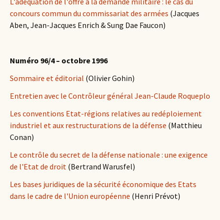
L'adéquation de l'offre à la demande militaire : le cas du
concours commun du commissariat des armées
(Jacques
Aben, Jean-Jacques Enrich & Sung Dae Faucon)
Numéro 96/4 – octobre 1996
Sommaire et éditorial
(Olivier Gohin)
Entretien avec le Contrôleur général Jean-Claude Roqueplo
Les conventions Etat-régions relatives au redéploiement
industriel et aux restructurations de la défense
(Matthieu
Conan)
Le contrôle du secret de la défense nationale : une exigence
de l'Etat de droit
(Bertrand Warusfel)
Les bases juridiques de la sécurité économique des Etats
dans le cadre de l'Union européenne
(Henri Prévot)