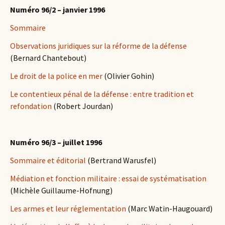
Numéro 96/2 – janvier 1996
Sommaire
Observations juridiques sur la réforme de la défense
(Bernard Chantebout)
Le droit de la police en mer
(Olivier Gohin)
Le contentieux pénal de la défense : entre tradition et
refondation
(Robert Jourdan)
Numéro 96/3 – juillet 1996
Sommaire et éditorial
(Bertrand Warusfel)
Médiation et fonction militaire : essai de systématisation
(Michèle Guillaume-Hofnung)
Les armes et leur réglementation
(Marc Watin-Haugouard)