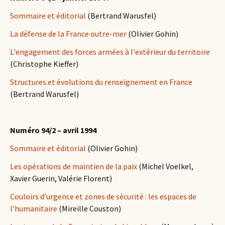
Sommaire et éditorial
(Bertrand Warusfel)
La défense de la France outre-mer
(Olivier Gohin)
L'engagement des forces armées à l'extérieur du territoire
(Christophe Kieffer)
Structures et évolutions du renseignement en France
(Bertrand Warusfel)
Numéro 94/2 – avril 1994
Sommaire et éditorial
(Olivier Gohin)
Les opérations de maintien de la paix
(Michel Voelkel,
Xavier Guerin, Valérie Florent)
Couloirs d’urgence et zones de sécurité : les espaces de
l’humanitaire
(Mireille Couston)