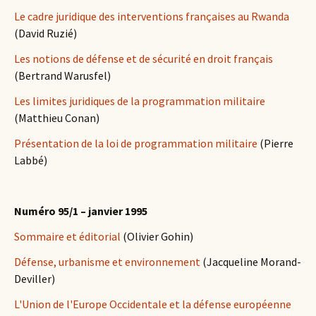
Le cadre juridique des interventions françaises au Rwanda
(David Ruzié)
Les notions de défense et de sécurité en droit français
(Bertrand Warusfel)
Les limites juridiques de la programmation militaire
(Matthieu Conan)
Présentation de la loi de programmation militaire
(Pierre
Labbé)
Numéro 95/1 – janvier 1995
Sommaire et éditorial
(Olivier Gohin)
Défense, urbanisme et environnement
(Jacqueline Morand-
Deviller)
L'Union de l'Europe Occidentale et la défense européenne