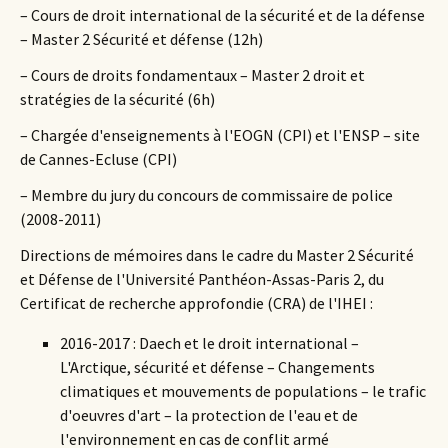
– Cours de droit international de la sécurité et de la défense
– Master 2 Sécurité et défense (12h)
– Cours de droits fondamentaux – Master 2 droit et
stratégies de la sécurité (6h)
– Chargée d'enseignements à l'EOGN (CPI) et l'ENSP – site
de Cannes-Ecluse (CPI)
– Membre du jury du concours de commissaire de police
(2008-2011)
Directions de mémoires dans le cadre du Master 2 Sécurité
et Défense de l'Université Panthéon-Assas-Paris 2, du
Certificat de recherche approfondie (CRA) de l'IHEI :
2016-2017 : Daech et le droit international –
L'Arctique, sécurité et défense – Changements
climatiques et mouvements de populations – le trafic
d'oeuvres d'art – la protection de l'eau et de
l'environnement en cas de conflit armé