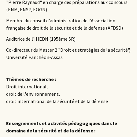
"Pierre Raynaud" en charge des préparations aux concours
(ENM, ENSP, EOGN)
Membre du conseil d'administration de l'Association
française de droit de la sécurité et de la défense (AFDSD)
Auditrice de l'IHEDN (195ème SR)
Co-directeur du Master 2 "Droit et stratégies de la sécurité",
Université Panthéon-Assas
Thèmes de recherche
:
Droit international,
droit de l'environnement,
droit international de la sécurité et de la défense
Enseignements et activités pédagogiques dans le
domaine de la sécurité et de la défense
: