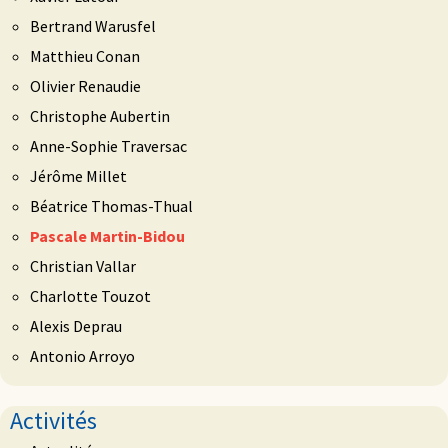
Bertrand Warusfel
Matthieu Conan
Olivier Renaudie
Christophe Aubertin
Anne-Sophie Traversac
Jérôme Millet
Béatrice Thomas-Thual
Pascale Martin-Bidou
Christian Vallar
Charlotte Touzot
Alexis Deprau
Antonio Arroyo
Activités