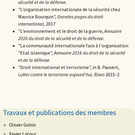
sécurité et de la défense.
"L'organisation internationale de la sécurité chez
Maurice Bourquin",
Grandes pages du droit
international
, 2017
"L'environnement et le droit de la guerre,
Annuaire
2016 du droit de la sécurité et de la défense.
"La communauté internationale face à l'organisation
"Etat islamique",
Annuaire 2016 du droit de la sécurité
et de la défense.
"Droit international et terrorisme", in B. Pauvert,
Lutter contre le terrorisme aujourd'hui, Riseo
2015-2
Travaux et publications des membres
Olivier Gohin
Xavier Latour