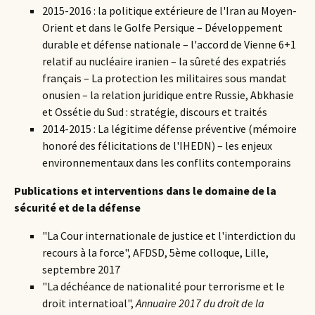
2015-2016 : la politique extérieure de l'Iran au Moyen-
Orient et dans le Golfe Persique – Développement
durable et défense nationale – l'accord de Vienne 6+1
relatif au nucléaire iranien – la sûreté des expatriés
français – La protection les militaires sous mandat
onusien – la relation juridique entre Russie, Abkhasie
et Ossétie du Sud : stratégie, discours et traités
2014-2015 : La légitime défense préventive (mémoire
honoré des félicitations de l'IHEDN) – les enjeux
environnementaux dans les conflits contemporains
Publications et interventions dans le domaine de la
sécurité et de la défense
"La Cour internationale de justice et l'interdiction du
recours à la force", AFDSD, 5ème colloque, Lille,
septembre 2017
"La déchéance de nationalité pour terrorisme et le
droit internatioal",
Annuaire 2017 du droit de la