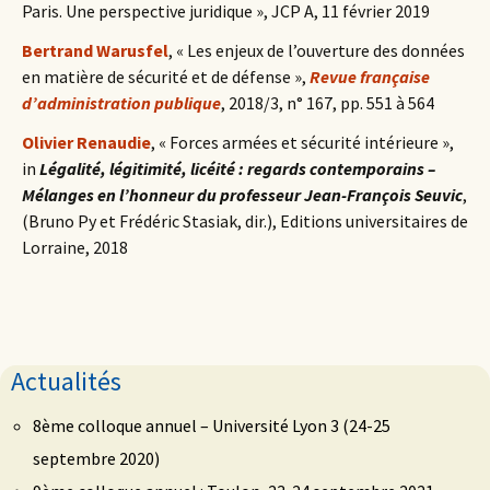
Paris. Une perspective juridique », JCP A, 11 février 2019
Bertrand Warusfel
, « Les enjeux de l’ouverture des données
en matière de sécurité et de défense »,
Revue française
d’administration publique
, 2018/3, n° 167, pp. 551 à 564
Olivier Renaudie
, « Forces armées et sécurité intérieure »,
in
Légalité, légitimité, licéité : regards contemporains –
Mélanges en l’honneur du professeur Jean-François Seuvic
,
(Bruno Py et Frédéric Stasiak, dir.), Editions universitaires de
Lorraine, 2018
Actualités
8ème colloque annuel – Université Lyon 3 (24-25
septembre 2020)