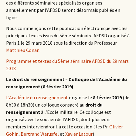
des différents séminaires spécialisés organisés
annuellement par l’AFDSD seront désormais publiés en
ligne.
Nous commençons cette publication électronique avec les
principaux textes issus du 5ème séminaire AFDSD organisé à
Paris 1 le 29 mars 2018 sous la direction du Professeur
Matthieu Conan
.
Programme et textes du 5ème séminaire AFDSD du 29 mars
2018
Le droit du renseignement – Colloque de l’Académie du
renseignement (8 février 2019)
L’Académie du renseignement
organise le
8 février 2019
(de
8h30 à 18h30) un colloque consacré au
droit du
renseignement
à l’Ecole militaire. Ce colloque est
organisé avec le soutien de l’AFDSD, dont plusieurs
membres interviendront à cette occasion ( les Pr.
Olivier
Gohin
,
Bertrand Warusfel
et
Xavier Latour
)