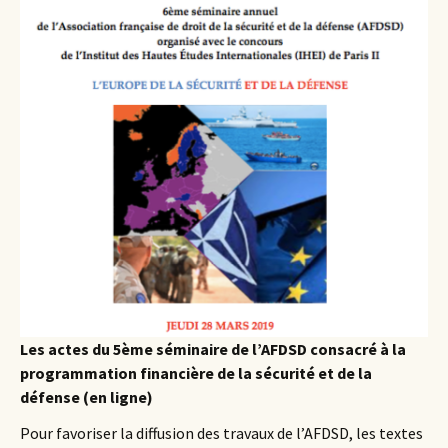
Les actes du 5ème séminaire de l’AFDSD consacré à la
programmation financière de la sécurité et de la
défense (en ligne)
Pour favoriser la diffusion des travaux de l’AFDSD, les textes