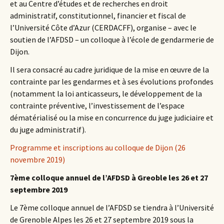
et au Centre d’études et de recherches en droit
administratif, constitutionnel, financier et fiscal de
l’Université Côte d’Azur (CERDACFF), organise – avec le
soutien de l’AFDSD – un colloque à l’école de gendarmerie de
Dijon.
Il sera consacré au cadre juridique de la mise en œuvre de la
contrainte par les gendarmes et à ses évolutions profondes
(notamment la loi anticasseurs, le développement de la
contrainte préventive, l’investissement de l’espace
dématérialisé ou la mise en concurrence du juge judiciaire et
du juge administratif).
Programme et inscriptions au colloque de Dijon (26
novembre 2019)
7ème colloque annuel de l’AFDSD à Greoble les 26 et 27
septembre 2019
Le 7ème colloque annuel de l’AFDSD se tiendra à l’Université
de Grenoble Alpes les 26 et 27 septembre 2019 sous la