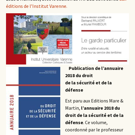
éditions de l’Institut Varenne.
Publication de l’annuaire
2018 du droit
de la sécurité et de la
défense
Est paru aux Editions Mare &
Martin,
l’annuaire 2018 du
droit de la sécurité et de la
défense
. Ce volume,
coordonné par le professeur