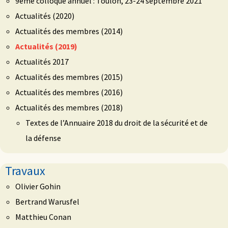
9ème colloque annuel : Toulon, 23-24 septembre 2021
Actualités (2020)
Actualités des membres (2014)
Actualités (2019)
Actualités 2017
Actualités des membres (2015)
Actualités des membres (2016)
Actualités des membres (2018)
Textes de l’Annuaire 2018 du droit de la sécurité et de
la défense
Travaux
Olivier Gohin
Bertrand Warusfel
Matthieu Conan