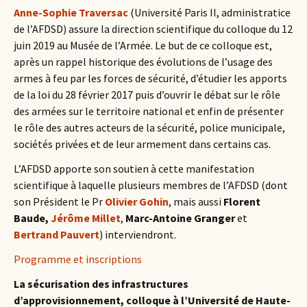
Anne-Sophie Traversac
(Université Paris II, administratice
de l’AFDSD) assure la direction scientifique du colloque du 12
juin 2019 au Musée de l’Armée. Le but de ce colloque est,
après un rappel historique des évolutions de l’usage des
armes à feu par les forces de sécurité, d’étudier les apports
de la loi du 28 février 2017 puis d’ouvrir le débat sur le rôle
des armées sur le territoire national et enfin de présenter
le rôle des autres acteurs de la sécurité, police municipale,
sociétés privées et de leur armement dans certains cas.
L’AFDSD apporte son soutien à cette manifestation
scientifique à laquelle plusieurs membres de l’AFDSD (dont
son Président le Pr
Olivier Gohin
, mais aussi
Florent
Baude,
Jérôme Millet
,
Marc-Antoine Granger
et
Bertrand Pauvert
) interviendront.
Programme et inscriptions
La sécurisation des infrastructures
d’approvisionnement, colloque à l’Université de Haute-