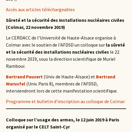
Accès aux articles téléchargeables
Sûreté et la sécurité des installations nucléaires civiles
(Colmar, 22 novembre 2019)
Le CERDACC de l’Université de Haute-Alsace organise à
Colmar avec le soutien de l’AFDSD un colloque sur
la sûreté
et la sécurité des installations nucléaires civiles
le 22
novembre 2019, sous la direction scientifique de Muriel
Rambour.
Bertrand Pauvert
(Univ. de Haute-Alsace) et
Bertrand
Warusfel
(Univ. Paris 8), membres de l’AFDSD,
interviendront lors de cette manifestation scientifique.
Programme et bulletin d’inscription au colloque de Colmar
Colloque sur l’usage des armes, le 12 juin 2019 à Paris
organisé par le CELT Saint-Cyr