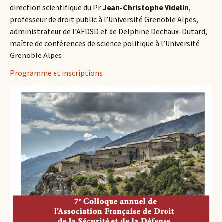
direction scientifique du Pr
Jean-Christophe Videlin
,
professeur de droit public à l’Université Grenoble Alpes,
administrateur de l’AFDSD et de Delphine Dechaux-Dutard,
maître de conférences de science politique à l’Université
Grenoble Alpes
Programme et inscriptions