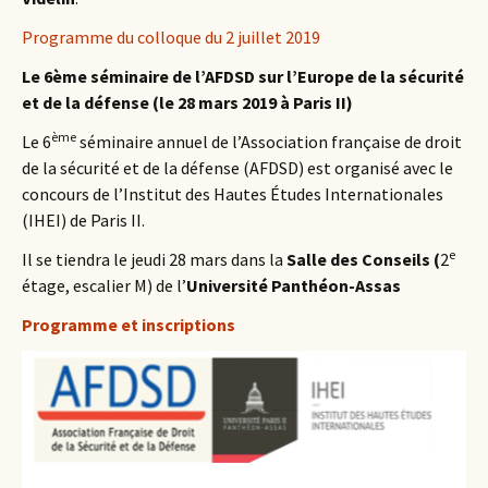
Programme du colloque du 2 juillet 2019
Le 6ème séminaire de l’AFDSD sur l’Europe de la sécurité
et de la défense (le 28 mars 2019 à Paris II)
ème
Le 6
séminaire annuel de l’Association française de droit
de la sécurité et de la défense (AFDSD) est organisé avec le
concours de l’Institut des Hautes Études Internationales
(IHEI) de Paris II.
e
Il se tiendra le jeudi 28 mars dans la
Salle des Conseils (
2
étage, escalier M) de l’
Université Panthéon-Assas
Programme et inscriptions