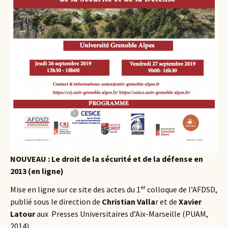
NOUVEAU : Le droit de la sécurité et de la défense en
2013 (en ligne)
er
Mise en ligne sur ce site des actes du 1
colloque de l’AFDSD,
publié sous le direction de
Christian Valla
r et de
Xavier
Latour
aux Presses Universitaires d’Aix-Marseille (PUAM,
2014)