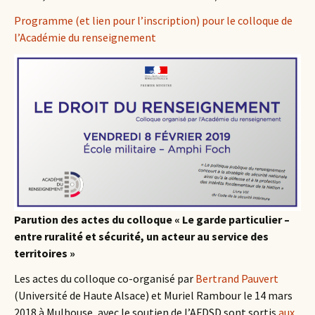
Programme (et lien pour l’inscription) pour le colloque de
l’Académie du renseignement
Parution des actes du colloque « Le garde particulier –
entre ruralité et sécurité, un acteur au service des
territoires »
Les actes du colloque co-organisé par
Bertrand Pauvert
(Université de Haute Alsace) et Muriel Rambour le 14 mars
2018 à Mulhouse, avec le soutien de l’AFDSD sont sortis
aux