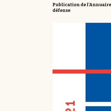
Publication de l’Annuaire 2
défense