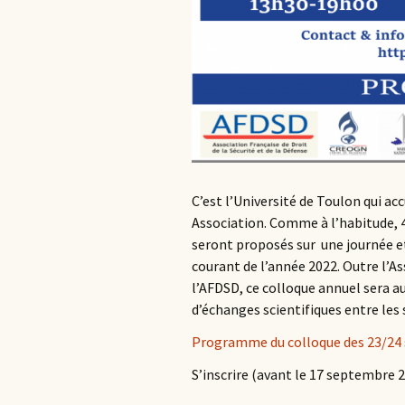
C’est l’Université de Toulon qui ac
Association. Comme à l’habitude, 
seront proposés sur une journée et
courant de l’année 2022. Outre l’A
l’AFDSD, ce colloque annuel sera a
d’échanges scientifiques entre les 
Programme du colloque des 23/24
S’inscrire (avant le 17 septembre 