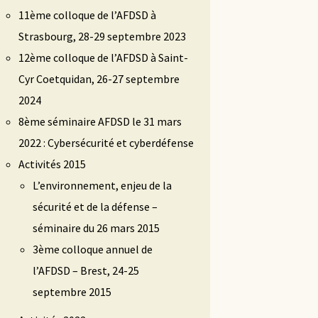
11ème colloque de l’AFDSD à
Strasbourg, 28-29 septembre 2023
12ème colloque de l’AFDSD à Saint-
Cyr Coetquidan, 26-27 septembre
2024
8ème séminaire AFDSD le 31 mars
2022 : Cybersécurité et cyberdéfense
Activités 2015
L’environnement, enjeu de la
sécurité et de la défense –
séminaire du 26 mars 2015
3ème colloque annuel de
l’AFDSD – Brest, 24-25
septembre 2015