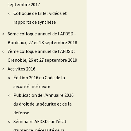
septembre 2017
Colloque de Lille : vidéos et
rapports de synthèse
6ème colloque annuel de l’AFDSD –
Bordeaux, 27 et 28 septembre 2018
7ème colloque annuel de l’AFDSD :
Grenoble, 26 et 27 septembre 2019
Activités 2016
Édition 2016 du Code de la
sécurité intérieure
Publication de l’Annuaire 2016
du droit de la sécurité et de la
défense
Séminaire AFDSD sur l’état
d’urgence, nécessité de la