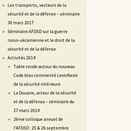
Les transports, vecteurs de la
sécurité et de la défense – séminaire
30 mars 2017
Séminaire AFDSD sur la guerre
russo-ukrainienne et le droit de la
sécurité et de la défense
Activités 2014
Table ronde autour du nouveau
Code bleu commenté LexisNexis
de la sécurité intérieure
La Douane, acteur de la sécurité
et de la défense – séminaire du
27 mars 2014
2ème colloque annuel de
l’AFDSD : 25 & 26 septembre