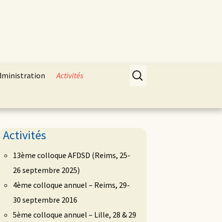
Rechercher :
dministration
Activités
Activités
13ème colloque AFDSD (Reims, 25-
26 septembre 2025)
4ème colloque annuel – Reims, 29-
30 septembre 2016
5ème colloque annuel – Lille, 28 & 29