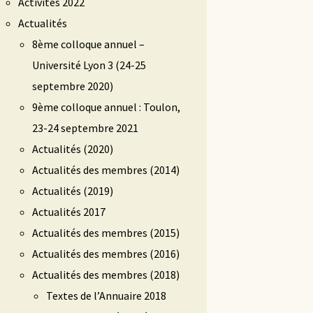
Activités 2022
Actualités
8ème colloque annuel –
Université Lyon 3 (24-25
septembre 2020)
9ème colloque annuel : Toulon,
23-24 septembre 2021
Actualités (2020)
Actualités des membres (2014)
Actualités (2019)
Actualités 2017
Actualités des membres (2015)
Actualités des membres (2016)
Actualités des membres (2018)
Textes de l’Annuaire 2018