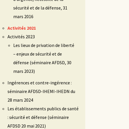
sécurité et de la défense, 31
mars 2016
Activités 2021
Activités 2023
Les lieux de privation de liberté
– enjeux de sécurité et de
défense (séminaire AFDSD, 30
mars 2023)
Ingérences et contre-ingérence :
séminaire AFDSD-IHEMI-IHEDN du
28 mars 2024
Les établissements publics de santé
: sécurité et défense (séminaire
AFDSD 20 mai 2021)