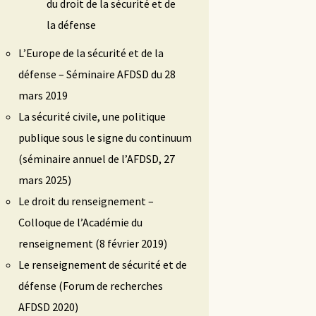
du droit de la sécurité et de
la défense
L’Europe de la sécurité et de la
défense – Séminaire AFDSD du 28
mars 2019
La sécurité civile, une politique
publique sous le signe du continuum
(séminaire annuel de l’AFDSD, 27
mars 2025)
Le droit du renseignement –
Colloque de l’Académie du
renseignement (8 février 2019)
Le renseignement de sécurité et de
défense (Forum de recherches
AFDSD 2020)