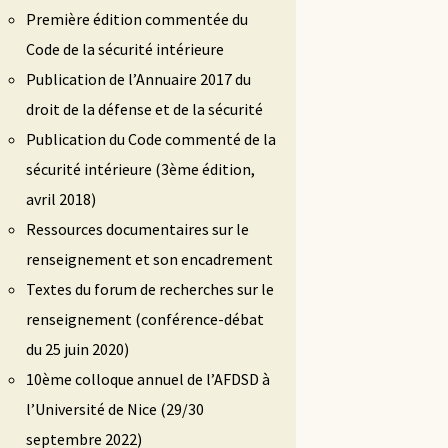
Première édition commentée du
Code de la sécurité intérieure
Publication de l’Annuaire 2017 du
droit de la défense et de la sécurité
Publication du Code commenté de la
sécurité intérieure (3ème édition,
avril 2018)
Ressources documentaires sur le
renseignement et son encadrement
Textes du forum de recherches sur le
renseignement (conférence-débat
du 25 juin 2020)
10ème colloque annuel de l’AFDSD à
l’Université de Nice (29/30
septembre 2022)