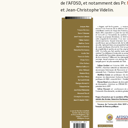
de l’AFDSD, et notamment des Pr.
et Jean-Christophe Videlin.