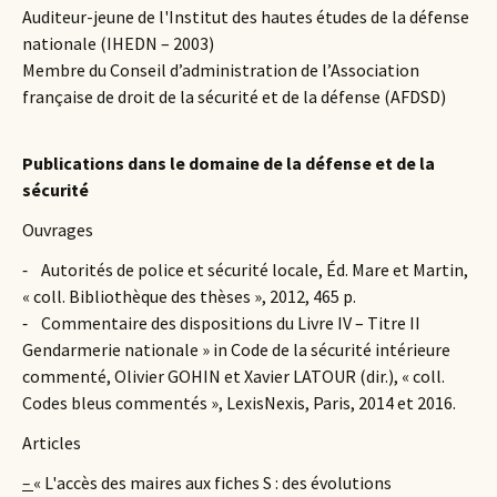
Auditeur-jeune de l'Institut des hautes études de la défense
nationale (IHEDN – 2003)
Membre du Conseil d’administration de l’Association
française de droit de la sécurité et de la défense (AFDSD)
Publications dans le domaine de la défense et de la
sécurité
Ouvrages
⁃ Autorités de police et sécurité locale, Éd. Mare et Martin,
« coll. Bibliothèque des thèses », 2012, 465 p.
⁃ Commentaire des dispositions du Livre IV – Titre II
Gendarmerie nationale » in Code de la sécurité intérieure
commenté, Olivier GOHIN et Xavier LATOUR (dir.), « coll.
Codes bleus commentés », LexisNexis, Paris, 2014 et 2016.
Articles
–
« L'accès des maires aux fiches S : des évolutions