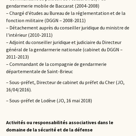
gendarmerie mobile de Baccarat (2004-2008)
– Chargé d'études au Bureau de la réglementation et de la
fonction militaire (DGGN – 2008-2011)
– Détachement auprès du conseiller juridique du ministre de
l'intérieur (2010-2011)
– Adjoint du conseiller juridique et judiciaire du Directeur
général de la gendarmerie nationale (cabinet du DGGN –
2011-2013)
– Commandant de la compagnie de gendarmerie
départementale de Saint-Brieuc
– Sous-préfet, Directeur de cabinet du préfet du Cher (JO,
16/04/2016).
– Sous-préfet de Lodève (JO, 16 mai 2018)
Activités ou responsabilités associatives dans le
domaine de la sécurité et de la défense