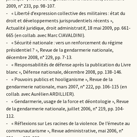
2009, n° 233, pp. 98-107.
⁃ « Liberté d’expression collective des militaires : état du
droit et développements jurisprudentiels récents »,
Actualité juridique, droit administratif, 18 mai 2009, pp. 661-
665 (en collab. avec Marc CIAVALDINI).
⁃ « Sécurité nationale : vers un renforcement du régime
présidentiel ? », Revue de la gendarmerie nationale,
décembre 2008, n° 229, pp. 7-13.
⁃ « Responsabilités de défense après la publication du Livre
blanc », Défense nationale, décembre 2008, pp. 138-146.
⁃ « Pouvoirs publics et hooliganisme », Revue de la
gendarmerie nationale, mars 2007, n° 222, pp. 106-115 (en
collab. avec Aurélien ARDILLIER).
⁃ « Gendarmerie, usage de la force et déontologie », Revue
de la gendarmerie nationale, juillet 2006, n° 219, pp. 104-
112.
⁃ « Réflexions sur Les racines de la violence. De l’émeute au
communautarisme », Revue administrative, mai 2006, n°