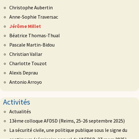
Christophe Aubertin
Anne-Sophie Traversac
Jérôme Millet
Béatrice Thomas-Thual
Pascale Martin-Bidou
Christian Vallar
Charlotte Touzot
Alexis Deprau
Antonio Arroyo
Activités
Actualités
13ème colloque AFDSD (Reims, 25-26 septembre 2025)
La sécurité civile, une politique publique sous le signe du