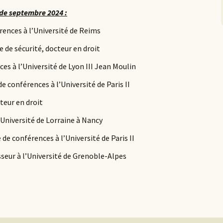
 de septembre 2024 :
ences à l’Université de Reims
e de sécurité, docteur en droit
es à l’Université de Lyon III Jean Moulin
conférences à l’Université de Paris II
teur en droit
’Université de Lorraine à Nancy
 conférences à l’Université de Paris II
seur à l’Université de Grenoble-Alpes