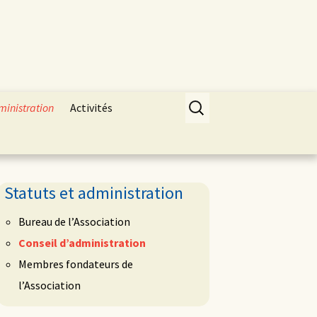
Rechercher :
ministration
Activités
Statuts et administration
Bureau de l’Association
Conseil d’administration
Membres fondateurs de
l’Association