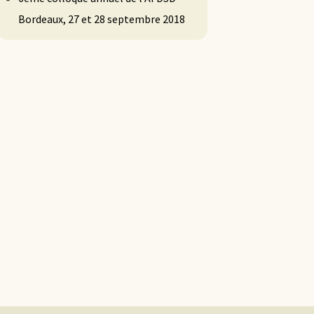
Bordeaux, 27 et 28 septembre 2018