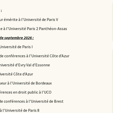
:
émérite à l’Université de Paris V
e à l’Université Paris 2 Panthéon-Assas
 de septembre 2026 :
niversité de Paris I
 conférences à l’Université Côte d’Azur
niversité d’Evry Val d’Essonne
iversité Côte d’Azur
eur à l’Université de Bordeaux
ences en droit public à l’UCO
 conférences à l’Université de Brest
l’Université de Paris 8