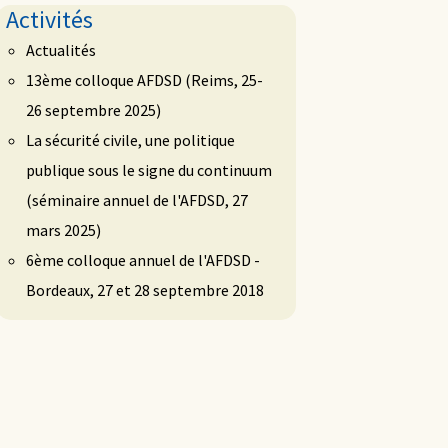
Activités
Actualités
13ème colloque AFDSD (Reims, 25-
26 septembre 2025)
La sécurité civile, une politique
publique sous le signe du continuum
(séminaire annuel de l'AFDSD, 27
mars 2025)
6ème colloque annuel de l'AFDSD -
Bordeaux, 27 et 28 septembre 2018