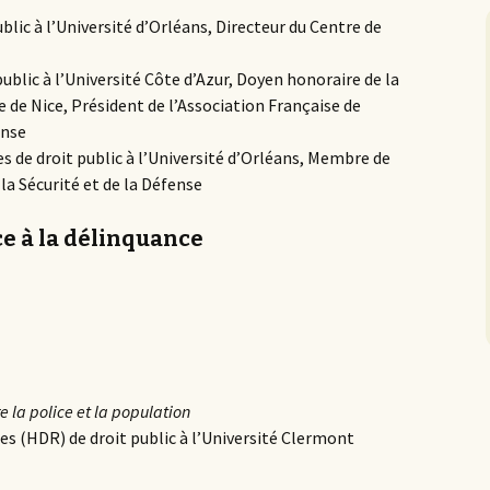
ublic à l’Université d’Orléans, Directeur du Centre de
public à l’Université Côte d’Azur, Doyen honoraire de la
ue de Nice, Président de l’Association Française de
ense
es de droit public à l’Université d’Orléans, Membre de
 la Sécurité et de la Défense
ce à la délinquance
e la police et la population
es (HDR) de droit public à l’Université Clermont