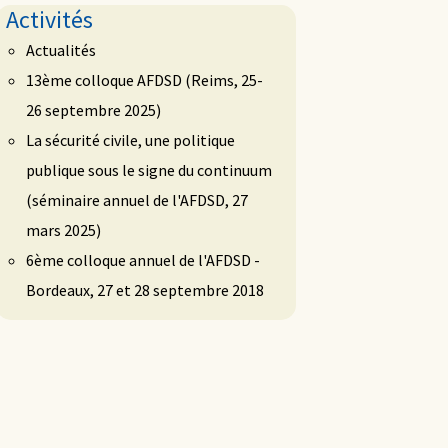
Activités
Actualités
13ème colloque AFDSD (Reims, 25-
26 septembre 2025)
La sécurité civile, une politique
publique sous le signe du continuum
(séminaire annuel de l'AFDSD, 27
mars 2025)
6ème colloque annuel de l'AFDSD -
Bordeaux, 27 et 28 septembre 2018