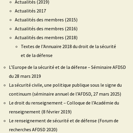
Actualités (2019)
Actualités 2017
Actualités des membres (2015)
Actualités des membres (2016)
Actualités des membres (2018)
Textes de l’Annuaire 2018 du droit de la sécurité
et de la défense
L’Europe de la sécurité et de la défense – Séminaire AFDSD
du 28 mars 2019
La sécurité civile, une politique publique sous le signe du
continuum (séminaire annuel de l’AFDSD, 27 mars 2025)
Le droit du renseignement – Colloque de l’Académie du
renseignement (8 février 2019)
Le renseignement de sécurité et de défense (Forum de
recherches AFDSD 2020)