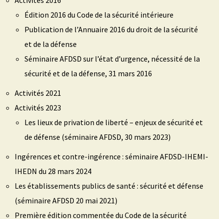
Activités 2016
Édition 2016 du Code de la sécurité intérieure
Publication de l’Annuaire 2016 du droit de la sécurité
et de la défense
Séminaire AFDSD sur l’état d’urgence, nécessité de la
sécurité et de la défense, 31 mars 2016
Activités 2021
Activités 2023
Les lieux de privation de liberté – enjeux de sécurité et
de défense (séminaire AFDSD, 30 mars 2023)
Ingérences et contre-ingérence : séminaire AFDSD-IHEMI-
IHEDN du 28 mars 2024
Les établissements publics de santé : sécurité et défense
(séminaire AFDSD 20 mai 2021)
Première édition commentée du Code de la sécurité