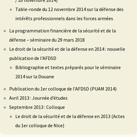
/ 20 novembre 2014)
Table-ronde du 12 novembre 2014 sur la défense des
intérêts professionnels dans les forces armées
La programmation financière de la sécurité et de la
défense – séminaire du 29 mars 2018
Le droit de la sécurité et de la défense en 2014 : nouvelle
publication de l’AFDSD
Bibliographie et textes préparés pour le séminaire
2014 sur la Douane
Publication du 1er colloque de l’AFDSD (PUAM 2014)
Avril 2013 : Journée d’études
Septembre 2013 : Colloque
Le droit de la sécurité et de la défense en 2013 (Actes
du 1er colloque de Nice)