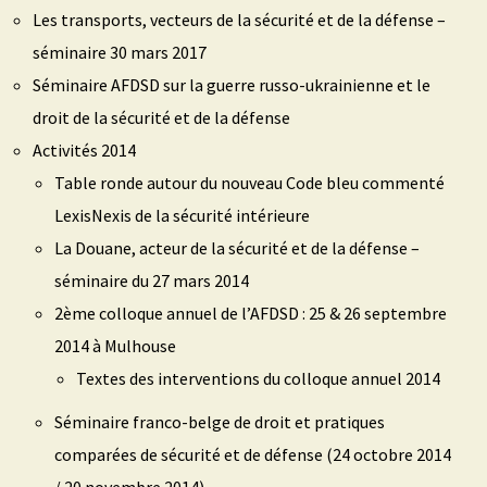
Les transports, vecteurs de la sécurité et de la défense –
séminaire 30 mars 2017
Séminaire AFDSD sur la guerre russo-ukrainienne et le
droit de la sécurité et de la défense
Activités 2014
Table ronde autour du nouveau Code bleu commenté
LexisNexis de la sécurité intérieure
La Douane, acteur de la sécurité et de la défense –
séminaire du 27 mars 2014
2ème colloque annuel de l’AFDSD : 25 & 26 septembre
2014 à Mulhouse
Textes des interventions du colloque annuel 2014
Séminaire franco-belge de droit et pratiques
comparées de sécurité et de défense (24 octobre 2014