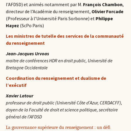
l’AFDSD) et animés notamment par M.
François Chambon
,
directeur de l’Académie du renseignement,
Olivier Forcade
(Professeur à l’Université Paris Sorbonne) et
Philippe
Hayez
(ScPo Paris)
Les ministres de tutelle des services de la communauté
du renseignement
Jean-Jacques Urvoas
maitre de conférences HDR en droit public, Université de
Bretagne Occidentale
Coordination du renseignement et dualisme de
l’exécutif
Xavier Latour
professeur de droit public (Université Côte d’Azur, CERDACFF),
doyen de la Faculté de droit et science politique, secrétaire
général de l’AFDSD
La gouvernance supérieure du renseignement : un défi