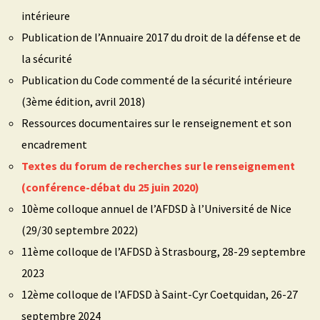
intérieure
Publication de l’Annuaire 2017 du droit de la défense et de
la sécurité
Publication du Code commenté de la sécurité intérieure
(3ème édition, avril 2018)
Ressources documentaires sur le renseignement et son
encadrement
Textes du forum de recherches sur le renseignement
(conférence-débat du 25 juin 2020)
10ème colloque annuel de l’AFDSD à l’Université de Nice
(29/30 septembre 2022)
11ème colloque de l’AFDSD à Strasbourg, 28-29 septembre
2023
12ème colloque de l’AFDSD à Saint-Cyr Coetquidan, 26-27
septembre 2024