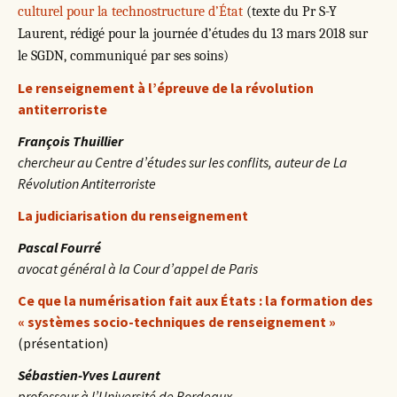
culturel pour la technostructure d’État
(texte du Pr S-Y
Laurent, rédigé pour la journée d’études du 13 mars 2018 sur
le SGDN, communiqué par ses soins)
Le renseignement à l’épreuve de la révolution
antiterroriste
François Thuillier
chercheur au Centre d’études sur les conflits, auteur de La
Révolution Antiterroriste
La judiciarisation du renseignement
Pascal Fourré
avocat général à la Cour d’appel de Paris
Ce que la numérisation fait aux États : la formation des
« systèmes socio-techniques de renseignement »
(présentation)
Sébastien-Yves Laurent
professeur à l’Université de Bordeaux