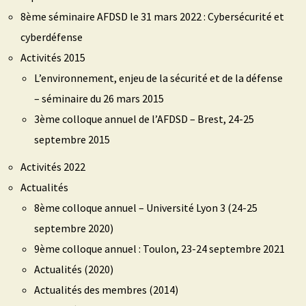
8ème séminaire AFDSD le 31 mars 2022 : Cybersécurité et
cyberdéfense
Activités 2015
L’environnement, enjeu de la sécurité et de la défense
– séminaire du 26 mars 2015
3ème colloque annuel de l’AFDSD – Brest, 24-25
septembre 2015
Activités 2022
Actualités
8ème colloque annuel – Université Lyon 3 (24-25
septembre 2020)
9ème colloque annuel : Toulon, 23-24 septembre 2021
Actualités (2020)
Actualités des membres (2014)