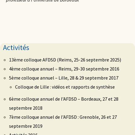
Activités
13ème colloque AFDSD (Reims, 25-26 septembre 2025)
4ème colloque annuel – Reims, 29-30 septembre 2016
5ème colloque annuel – Lille, 28 & 29 septembre 2017
Colloque de Lille : vidéos et rapports de synthèse
6ème colloque annuel de l’AFDSD – Bordeaux, 27 et 28
septembre 2018
7ème colloque annuel de l’AFDSD : Grenoble, 26 et 27
septembre 2019